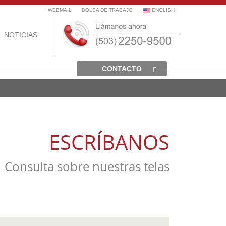
WEBMAIL
BOLSA DE TRABAJO
ENGLISH
NOTICIAS
CONTACTO
ESCRÍBANOS
Consulta sobre nuestras telas