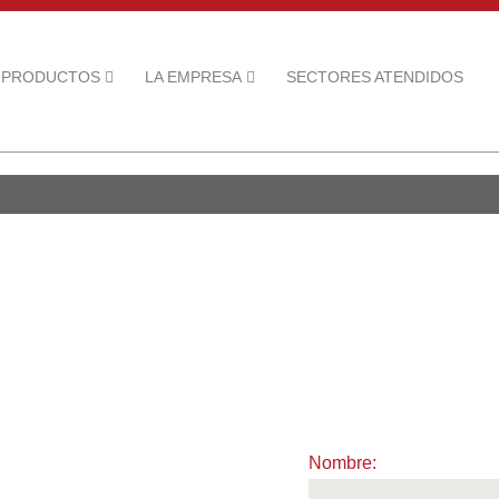
PRODUCTOS
LA EMPRESA
SECTORES ATENDIDOS
Nombre: