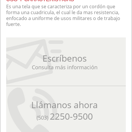
Es una tela que se caracteriza por un cordón que
forma una cuadricula, el cual le da mas resistencia,
enfocado a uniforme de usos militares o de trabajo
fuerte.
Escríbenos
Consulta más información
Llámanos ahora
2250-9500
(503)