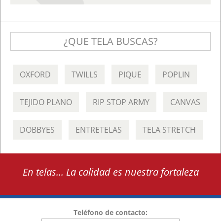
¿QUE TELA BUSCAS?
OXFORD
TWILLS
PIQUE
POPLIN
TEJIDO PLANO
RIP STOP ARMY
CANVAS
DOBBYES
ENTRETELAS
TELA STRETCH
En telas... La calidad es nuestra fortaleza
Teléfono de contacto: