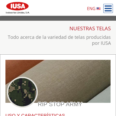
ENG
NUESTRAS TELAS
Todo acerca de la variedad de telas producidas
por IUSA
RIP STOP ARMY
USO Y CARACTERÍSTICAS