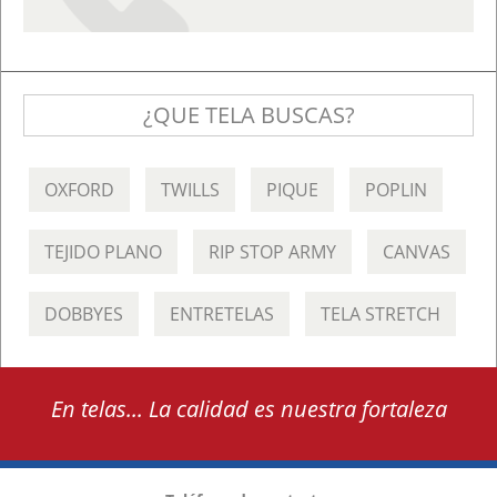
¿QUE TELA BUSCAS?
OXFORD
TWILLS
PIQUE
POPLIN
TEJIDO PLANO
RIP STOP ARMY
CANVAS
DOBBYES
ENTRETELAS
TELA STRETCH
En telas... La calidad es nuestra fortaleza