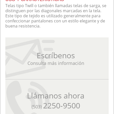
Telas tipo Twill o también llamadas telas de sarga, se
distinguen por las diagonales marcadas en la tela.
Este tipo de tejido es utilizado generalmente para
confeccionar pantalones con un estilo elegante y de
buena resistencia.
Escríbenos
Consulta más información
Llámanos ahora
2250-9500
(503)